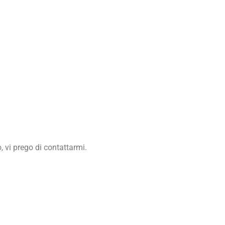
 vi prego di contattarmi.